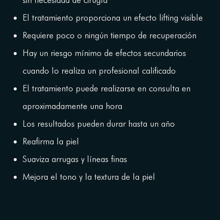
El tratamiento proporciona un efecto lifting visible
Requiere poco o ningún tiempo de recuperación
Hay un riesgo mínimo de efectos secundarios
cuando lo realiza un profesional calificado
El tratamiento puede realizarse en consulta en
aproximadamente una hora
Los resultados pueden durar hasta un año
Reafirma la piel
Suaviza arrugas y líneas finas
Mejora el tono y la textura de la piel