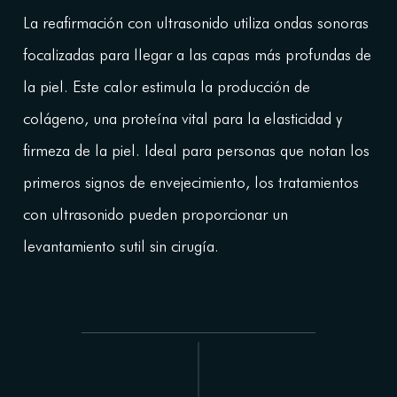
La reafirmación con ultrasonido utiliza ondas sonoras
focalizadas para llegar a las capas más profundas de
la piel. Este calor estimula la producción de
colágeno, una proteína vital para la elasticidad y
firmeza de la piel. Ideal para personas que notan los
primeros signos de envejecimiento, los tratamientos
con ultrasonido pueden proporcionar un
levantamiento sutil sin cirugía.