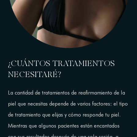
¿CUÁNTOS TRATAMIENTOS
NECESITARÉ?
La cantidad de tratamientos de reafirmamiento de la
piel que necesitas depende de varios factores: el tipo
de tratamiento que elijas y cómo responde tu piel.
Mientras que algunos pacientes están encantados
con sus resultados después de una sola sesión, a