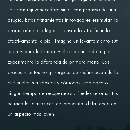
solución rejuvenecedora sin el compromiso de una
cirugía. Estos tratamientos innovadores estimulan la
producción de colágeno, tensando y tonificando
efectivamente la piel. Imagina un levantamiento sutil
que restaura la firmeza y el resplandor de tu piel.
Experimenta la diferencia de primera mano. Los
procedimientos no quirúrgicos de reafirmación de la
piel suelen ser rápidos y cómodos, con poco o
ningún tiempo de recuperación. Puedes retomar tus
actividades diarias casi de inmediato, disfrutando de
un aspecto más joven.