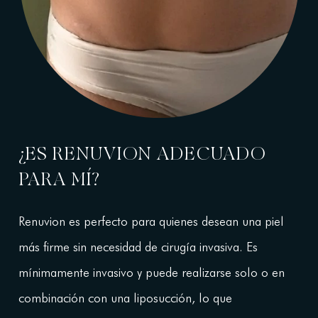
¿ES RENUVION ADECUADO
PARA MÍ?
Renuvion es perfecto para quienes desean una piel
más firme sin necesidad de cirugía invasiva. Es
mínimamente invasivo y puede realizarse solo o en
combinación con una liposucción, lo que