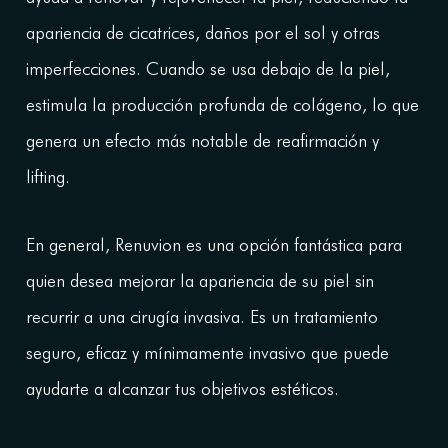
apariencia de cicatrices, daños por el sol y otras
imperfecciones. Cuando se usa debajo de la piel,
estimula la producción profunda de colágeno, lo que
genera un efecto más notable de reafirmación y
lifting.
En general, Renuvion es una opción fantástica para
quien desea mejorar la apariencia de su piel sin
recurrir a una cirugía invasiva. Es un tratamiento
seguro, eficaz y mínimamente invasivo que puede
ayudarte a alcanzar tus objetivos estéticos.