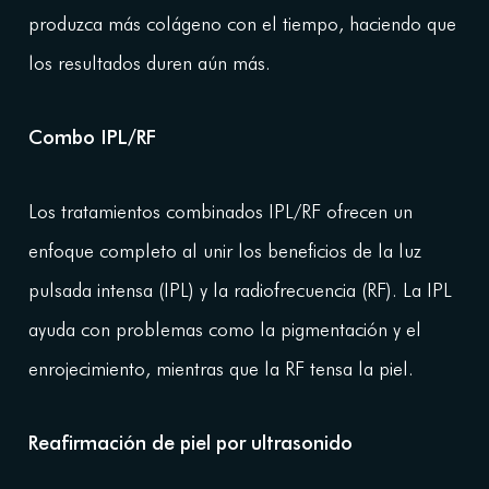
produzca más colágeno con el tiempo, haciendo que
los resultados duren aún más.
Combo IPL/RF
Los tratamientos combinados IPL/RF ofrecen un
enfoque completo al unir los beneficios de la luz
pulsada intensa (IPL) y la radiofrecuencia (RF). La IPL
ayuda con problemas como la pigmentación y el
enrojecimiento, mientras que la RF tensa la piel.
Reafirmación de piel por ultrasonido