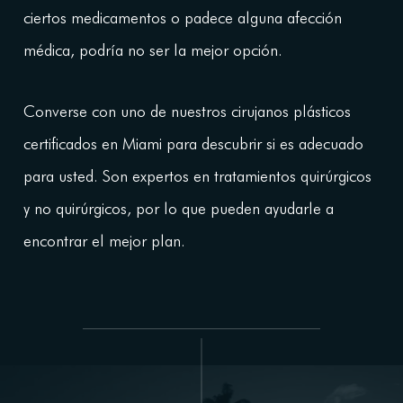
ciertos medicamentos o padece alguna afección
médica, podría no ser la mejor opción.
Converse con uno de nuestros cirujanos plásticos
certificados en Miami para descubrir si es adecuado
para usted. Son expertos en tratamientos quirúrgicos
y no quirúrgicos, por lo que pueden ayudarle a
encontrar el mejor plan.