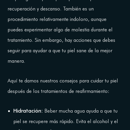
recuperación y descanso. También es un
procedimiento relativamente indoloro, aunque
puedes experimentar algo de molestia durante el
tratamiento. Sin embargo, hay acciones que debes
seguir para ayudar a que tu piel sane de la mejor
manera.
Aquí te damos nuestros consejos para cuidar tu piel
después de los tratamientos de reafirmamiento:
Hidratación:
Beber mucha agua ayuda a que tu
piel se recupere más rápido. Evita el alcohol y el