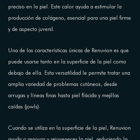
preciso en la piel. Este calor ayuda a estimular la
producción de colágeno, esencial para una piel firme
y de aspecto juvenil.
Una de las características únicas de Renuvion es que
puede usarse tanto en la superficie de la piel como
debajo de ella. Esta versatilidad le permite tratar una
amplia variedad de problemas cutáneos, desde
arrugas y líneas finas hasta piel flácida y mejillas
caídas (jowls).
Cuando se utiliza en la superficie de la piel, Renuvion
ayuda a renovar y rejuvenecer la piel, reduciendo la