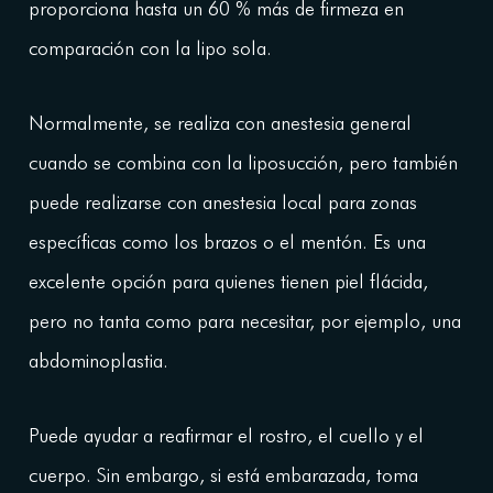
proporciona hasta un 60 % más de firmeza en
comparación con la lipo sola.
Normalmente, se realiza con anestesia general
cuando se combina con la liposucción, pero también
puede realizarse con anestesia local para zonas
específicas como los brazos o el mentón. Es una
excelente opción para quienes tienen piel flácida,
pero no tanta como para necesitar, por ejemplo, una
abdominoplastia.
Puede ayudar a reafirmar el rostro, el cuello y el
cuerpo. Sin embargo, si está embarazada, toma