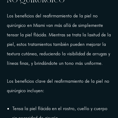
Los beneficios del reafirmamiento de la piel no
quirúrgico en Miami van más allá de simplemente
tensar la piel flácida. Mientras se trata la laxitud de la
piel, estos tratamientos también pueden mejorar la
textura cutánea, reduciendo la visibilidad de arrugas y
líneas finas, y brindándote un tono más uniforme.
Los beneficios clave del reafirmamiento de la piel no
quirúrgico incluyen:
Tensa la piel flácida en el rostro, cuello y cuerpo
sin necesidad de cirugía