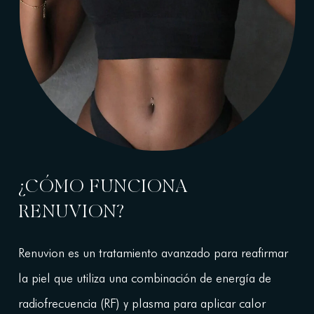
¿CÓMO FUNCIONA
RENUVION?
Renuvion es un tratamiento avanzado para reafirmar
la piel que utiliza una combinación de energía de
radiofrecuencia (RF) y plasma para aplicar calor