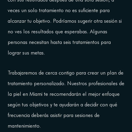
veces un solo tratamiento no es suficiente para
alcanzar tu objetivo. Podríamos sugerir otra sesión si
no ves los resultados que esperabas. Algunas
personas necesitan hasta seis tratamientos para
lograr sus metas.
Trabajaremos de cerca contigo para crear un plan de
tratamiento personalizado. Nuestros profesionales de
la piel en Miami te recomendarán el mejor enfoque
según tus objetivos y te ayudarán a decidir con qué
frecuencia deberás asistir para sesiones de
mantenimiento.