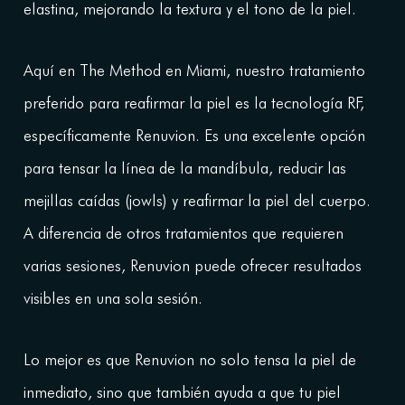
elastina, mejorando la textura y el tono de la piel.
Aquí en The Method en Miami, nuestro tratamiento
preferido para reafirmar la piel es la tecnología RF,
específicamente Renuvion. Es una excelente opción
para tensar la línea de la mandíbula, reducir las
mejillas caídas (jowls) y reafirmar la piel del cuerpo.
A diferencia de otros tratamientos que requieren
varias sesiones, Renuvion puede ofrecer resultados
visibles en una sola sesión.
Lo mejor es que Renuvion no solo tensa la piel de
inmediato, sino que también ayuda a que tu piel