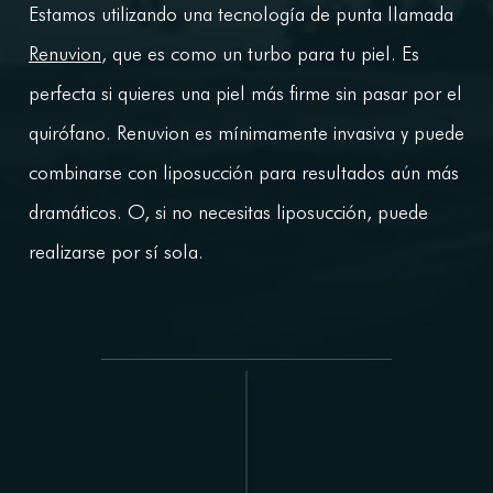
Estamos utilizando una tecnología de punta llamada
Renuvion
, que es como un turbo para tu piel. Es
perfecta si quieres una piel más firme sin pasar por el
quirófano. Renuvion es mínimamente invasiva y puede
combinarse con liposucción para resultados aún más
dramáticos. O, si no necesitas liposucción, puede
realizarse por sí sola.