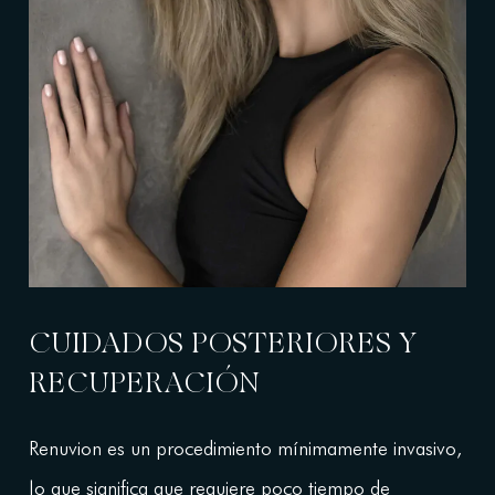
CUIDADOS POSTERIORES Y
RECUPERACIÓN
Renuvion es un procedimiento mínimamente invasivo,
lo que significa que requiere poco tiempo de