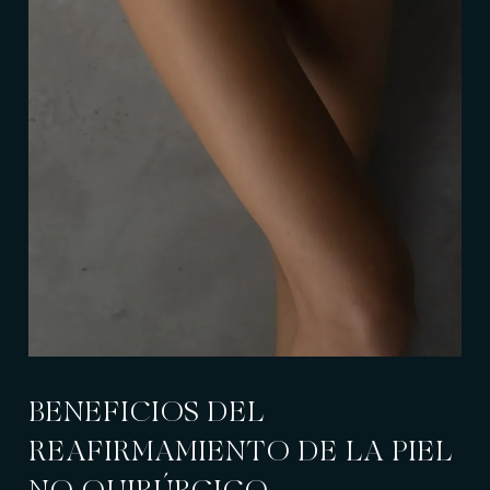
BENEFICIOS DEL
REAFIRMAMIENTO DE LA PIEL
NO QUIRÚRGICO