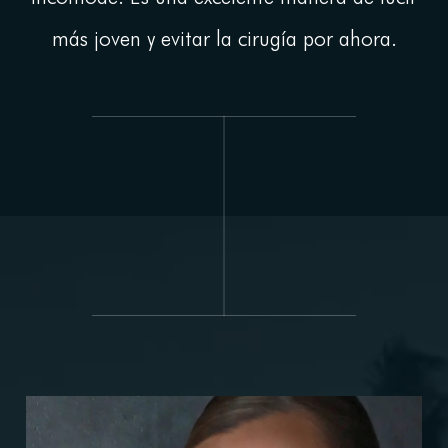
Contact
más joven y evitar la cirugía por ahora.