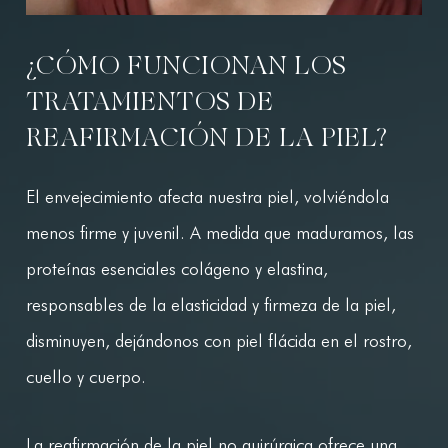
¿CÓMO FUNCIONAN LOS
TRATAMIENTOS DE
REAFIRMACIÓN DE LA PIEL?
El envejecimiento afecta nuestra piel, volviéndola
menos firme y juvenil. A medida que maduramos, las
proteínas esenciales colágeno y elastina,
responsables de la elasticidad y firmeza de la piel,
disminuyen, dejándonos con piel flácida en el rostro,
cuello y cuerpo.
La reafirmación de la piel no quirúrgica ofrece una