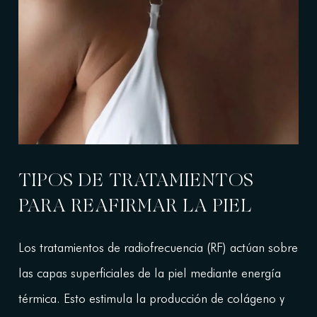
TIPOS DE TRATAMIENTOS
PARA REAFIRMAR LA PIEL
Los tratamientos de radiofrecuencia (RF) actúan sobre
las capas superficiales de la piel mediante energía
térmica. Esto estimula la producción de colágeno y