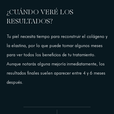
¿CUÁNDO VERÉ LOS
RESULTADOS?
Tu piel necesita tiempo para reconstruir el colágeno y
la elastina, por lo que puede tomar algunos meses
para ver todos los beneficios de tu tratamiento.
Aunque notarás alguna mejoría inmediatamente, los
resultados finales suelen aparecer entre 4 y 6 meses
después.