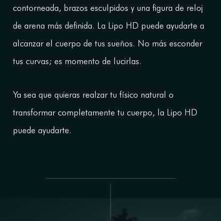
contorneada, brazos esculpidos y una figura de reloj
de arena más definida. La Lipo HD puede ayudarte a
alcanzar el cuerpo de tus sueños. No más esconder
tus curvas; es momento de lucirlas.
Ya sea que quieras realzar tu físico natural o
transformar completamente tu cuerpo, la Lipo HD
puede ayudarte.