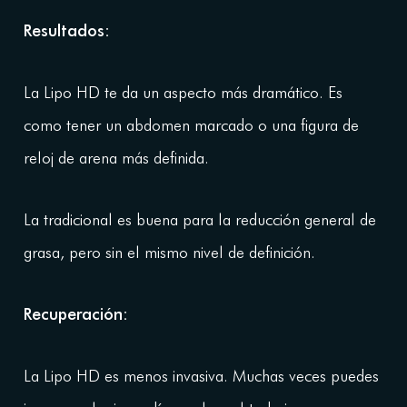
Resultados:
La Lipo HD te da un aspecto más dramático. Es
como tener un abdomen marcado o una figura de
reloj de arena más definida.
La tradicional es buena para la reducción general de
grasa, pero sin el mismo nivel de definición.
Recuperación:
La Lipo HD es menos invasiva. Muchas veces puedes