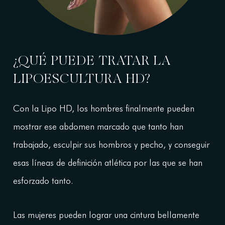
¿QUÉ PUEDE TRATAR LA
LIPOESCULTURA HD?
Con la Lipo HD, los hombres finalmente pueden
mostrar ese abdomen marcado que tanto han
trabajado, esculpir sus hombros y pecho, y conseguir
esas líneas de definición atlética por las que se han
esforzado tanto.
Las mujeres pueden lograr una cintura bellamente