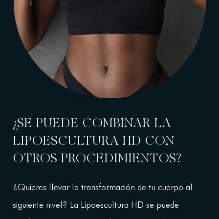
¿SE PUEDE COMBINAR LA
LIPOESCULTURA HD CON
OTROS PROCEDIMIENTOS?
¿Quieres llevar la transformación de tu cuerpo al
siguiente nivel? La Lipoescultura HD se puede