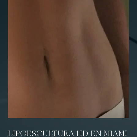
LIPOESCULTURA HD EN MIAMI