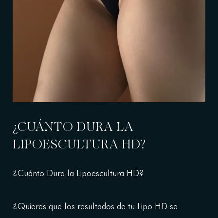
¿CUÁNTO DURA LA
LIPOESCULTURA HD?
¿Cuánto Dura la Lipoescultura HD?
¿Quieres que los resultados de tu Lipo HD se