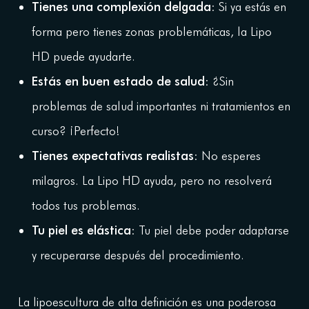
Tienes una complexión delgada
: Si ya estás en
forma pero tienes zonas problemáticas, la Lipo
HD puede ayudarte.
Estás en buen estado de salud
: ¿Sin
problemas de salud importantes ni tratamientos en
curso? ¡Perfecto!
Tienes expectativas realistas
: No esperes
milagros. La Lipo HD ayuda, pero no resolverá
todos tus problemas.
Tu piel es elástica
: Tu piel debe poder adaptarse
y recuperarse después del procedimiento.
La lipoescultura de alta definición es una poderosa