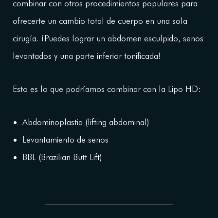
combinar con otros procedimientos populares para
ofrecerte un cambio total de cuerpo en una sola
cirugía. ¡Puedes lograr un abdomen esculpido, senos
levantados y una parte inferior tonificada!
Esto es lo que podríamos combinar con la Lipo HD:
Abdominoplastia (lifting abdominal)
Levantamiento de senos
BBL (Brazilian Butt Lift)