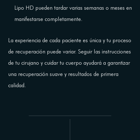
Lipo HD pueden tardar varias semanas o meses en
manifestarse completamente.
La experiencia de cada paciente es única y tu proceso
de recuperación puede variar. Seguir las instrucciones
de tu cirujano y cuidar tu cuerpo ayudará a garantizar
una recuperación suave y resultados de primera
calidad.