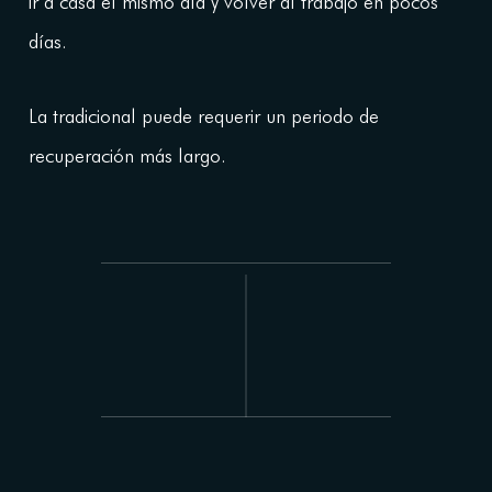
ir a casa el mismo día y volver al trabajo en pocos
días.
La tradicional puede requerir un periodo de
recuperación más largo.