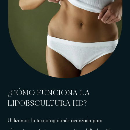
¿CÓMO FUNCIONA LA
LIPOESCULTURA HD?
Utilizamos la tecnología más avanzada para