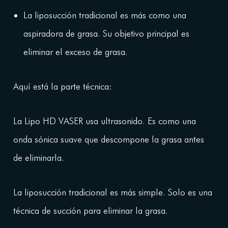
La liposucción tradicional es más como una
aspiradora de grasa. Su objetivo principal es
eliminar el exceso de grasa.
Aquí está la parte técnica:
La Lipo HD VASER usa ultrasonido. Es como una
onda sónica suave que descompone la grasa antes
de eliminarla.
La liposucción tradicional es más simple. Solo es una
técnica de succión para eliminar la grasa.