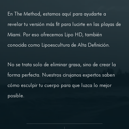
En The Method, estamos aquí para ayudarte a
revelar tu versión más fit para lucirte en las playas de
Miami. Por eso ofrecemos Lipo HD, también
conocida como Lipoescultura de Alta Definición.
No se trata solo de eliminar grasa, sino de crear la
forma perfecta. Nuestros cirujanos expertos saben
cómo esculpir tu cuerpo para que luzca lo mejor
posible.