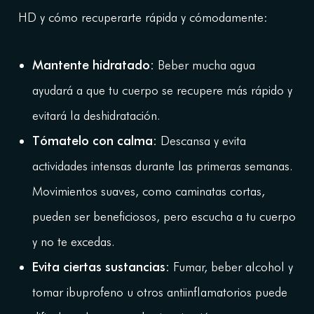
HD y cómo recuperarte rápida y cómodamente:
Mantente hidratado:
Beber mucha agua
ayudará a que tu cuerpo se recupere más rápido y
evitará la deshidratación.
Tómatelo con calma:
Descansa y evita
actividades intensas durante las primeras semanas.
Movimientos suaves, como caminatas cortas,
pueden ser beneficiosos, pero escucha a tu cuerpo
y no te excedas.
Evita ciertas sustancias:
Fumar, beber alcohol y
tomar ibuprofeno u otros antiinflamatorios puede