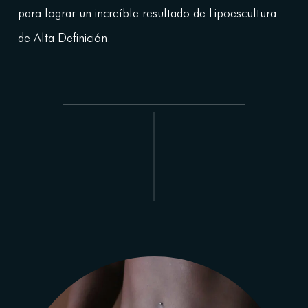
para lograr un increíble resultado de Lipoescultura
de Alta Definición.