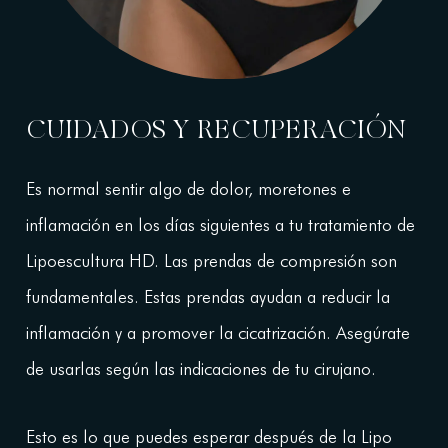
CUIDADOS Y RECUPERACIÓN
Es normal sentir algo de dolor, moretones e
inflamación en los días siguientes a tu tratamiento de
Lipoescultura HD. Las prendas de compresión son
fundamentales. Estas prendas ayudan a reducir la
inflamación y a promover la cicatrización. Asegúrate
de usarlas según las indicaciones de tu cirujano.
Esto es lo que puedes esperar después de la Lipo