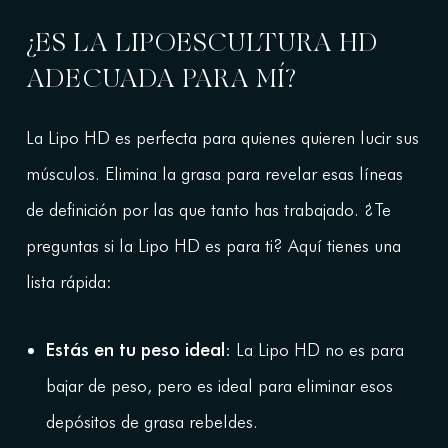
¿ES LA LIPOESCULTURA HD
ADECUADA PARA MÍ?
La Lipo HD es perfecta para quienes quieren lucir sus
músculos. Elimina la grasa para revelar esas líneas
de definición por las que tanto has trabajado. ¿Te
preguntas si la Lipo HD es para ti? Aquí tienes una
lista rápida:
Estás en tu peso ideal
: La Lipo HD no es para
bajar de peso, pero es ideal para eliminar esos
depósitos de grasa rebeldes.