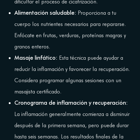
dificultar el proceso de cicatrización.
Alimentación saludable:
Proporciona a tu
cuerpo los nutrientes necesarios para repararse.
Enfócate en frutas, verduras, proteínas magras y
granos enteros.
Masaje linfático:
Esta técnica puede ayudar a
reducir la inflamación y favorecer la recuperación.
Considera programar algunas sesiones con un
masajista certificado.
Cronograma de inflamación y recuperación:
La inflamación generalmente comienza a disminuir
después de la primera semana, pero puede durar
hasta seis semanas. Los resultados finales de la