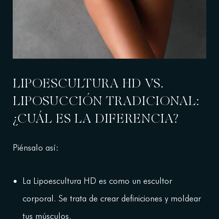
LIPOESCULTURA HD VS.
LIPOSUCCIÓN TRADICIONAL:
¿CUÁL ES LA DIFERENCIA?
Piénsalo así:
La Lipoescultura HD es como un escultor
corporal. Se trata de crear definiciones y moldear
tus músculos.