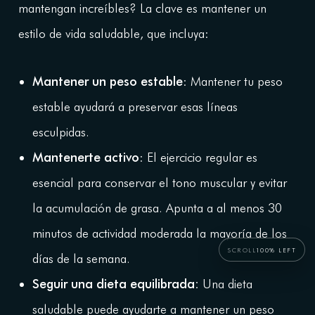
mantengan increíbles? La clave es mantener un
estilo de vida saludable, que incluya:
Mantener un peso estable
: Mantener tu peso
estable ayudará a preservar esas líneas
esculpidas.
Mantenerte activo
: El ejercicio regular es
esencial para conservar el tono muscular y evitar
la acumulación de grasa. Apunta a al menos 30
minutos de actividad moderada la mayoría de los
SCROLL
100% LEFT
días de la semana.
Seguir una dieta equilibrada:
Una dieta
saludable puede ayudarte a mantener un peso