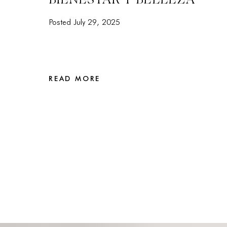
Posted July 29, 2025
READ MORE