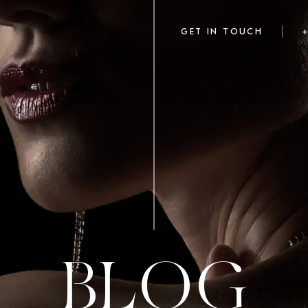
GET IN TOUCH
BLOG