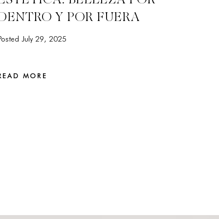
DENTRO Y POR FUERA
Posted July 29, 2025
READ MORE