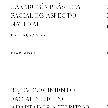
LA CIRUGÍA PLÁSTICA
FACIAL DE ASPECTO
NATURAL
Posted July 29, 2025
READ MORE
REJUVENECIMIENTO
FACIAL Y LIFTING
ADAPTADOS A TU RITMO