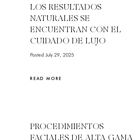
LOS RESULTADOS
NATURALES SE
ENCUENTRAN CON EL
CUIDADO DE LUJO
Posted July 29, 2025
READ MORE
PROCEDIMIENTOS
FACIALES DE ALTA GAMA