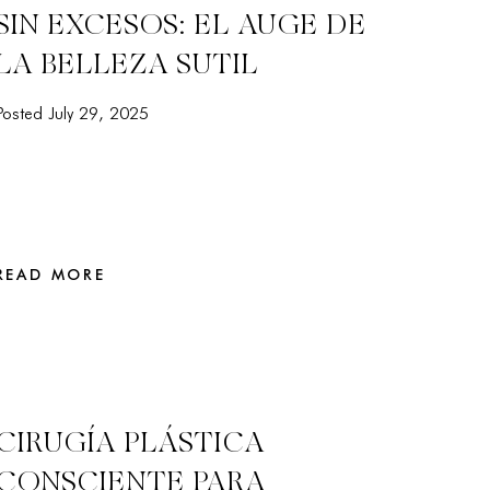
SIN EXCESOS: EL AUGE DE
LA BELLEZA SUTIL
Posted July 29, 2025
READ MORE
CIRUGÍA PLÁSTICA
CONSCIENTE PARA