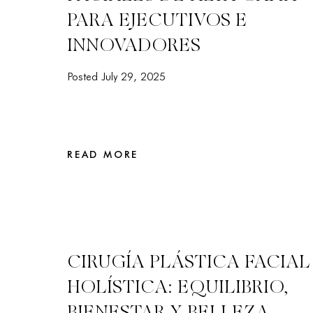
PARA EJECUTIVOS E
INNOVADORES
Posted July 29, 2025
READ MORE
CIRUGÍA PLÁSTICA FACIAL
HOLÍSTICA: EQUILIBRIO,
BIENESTAR Y BELLEZA