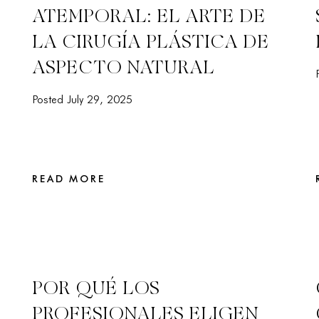
ATEMPORAL: EL ARTE DE
LA CIRUGÍA PLÁSTICA DE
ASPECTO NATURAL
Posted July 29, 2025
READ MORE
POR QUÉ LOS
PROFESIONALES ELIGEN