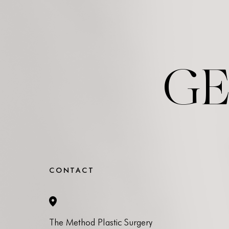
GE
CONTACT
The Method Plastic Surgery