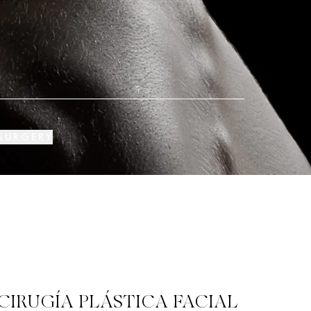
 SURGERY
CIRUGÍA PLÁSTICA FACIAL