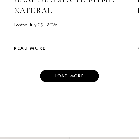
NATURAL
Posted July 29, 2025
READ MORE
LOAD MORE