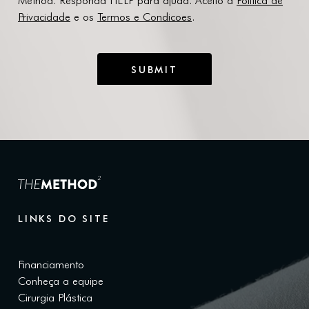
LINKS DO SITE
Financiamento
Conheça a equipe
Cirurgia Plástica