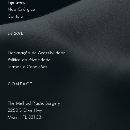
Injetáveis
Não Cirúrgico
Contato
LEGAL
Declaração de Acessibilidade
Política de Privacidade
Termos e Condições
CONTACT
The Method Plastic Surgery
2250 S Dixie Hwy.
Miami, FL 33133