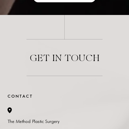
Contact
GET IN TOUCH
CONTACT
The Method Plastic Surgery